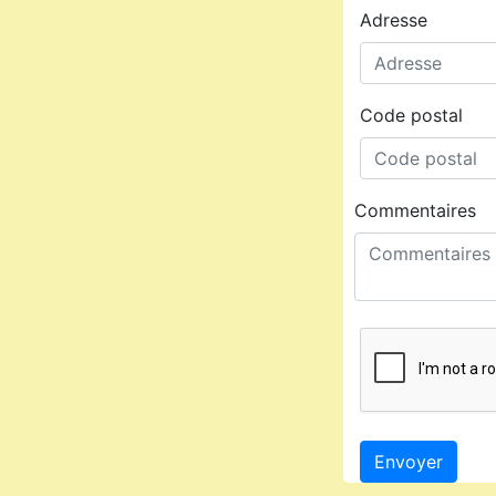
Adresse
Code postal
Commentaires
Envoyer